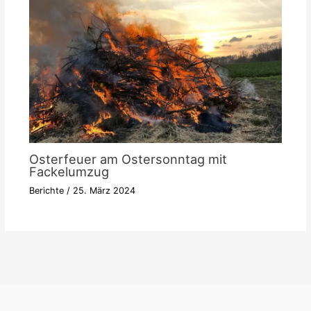
Osterfeuer am Ostersonntag mit
Fackelumzug
Berichte
/
25. März 2024