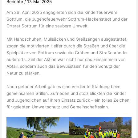
Berichte
/
17. Mai 2025
Am 26. April 2025 engagierten sich die Kinderfeuerwehr
Sottrum, die Jugendfeuerwehr Sottrum-Hackenstedt und der
Ortsrat Sottrum für eine saubere Umwelt.
Mit Handschuhen, Müllsäcken und Greifzangen ausgestattet,
zogen die motivierten Helfer durch die Straßen und über die
Spielplätze von Sottrum sowie die Gräben und Straßenränder
außerorts. Ziel der Aktion war nicht nur das Einsammeln von
Abfall, sondern auch das Bewusstsein für den Schutz der
Natur zu stärken.
Nach getaner Arbeit gab es eine verdiente Stärkung beim
gemeinsamen Grillen. Zufrieden und stolz blickten die Kinder
und Jugendlichen auf ihren Einsatz zurück – ein tolles Zeichen
für gelebten Umweltschutz und Gemeinschaftssinn.