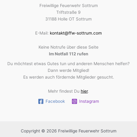
Freiwillige Feuerwehr Sottrum
Triftstraße 9
31188 Holle OT Sottrum
E-Mail:
kontakt@ffw-sottrum.com
Keine Notrufe über diese Seite
Im Notfall 112 rufen
Du möchtest etwas Gutes tun und anderen Menschen helfen?
Dann werde Mitglied!
Es werden auch fördernde Mitglieder gesucht.
Mehr findest Du
hier
.
Facebook
Instagram
Copyright © 2026 Freiwillige Feuerwehr Sottrum