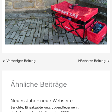
←
Vorheriger Beitrag
Nächster Beitrag
→
Ähnliche Beiträge
Neues Jahr – neue Webseite
Berichte
,
Einsatzabteilung
,
Jugendfeuerwehr
,