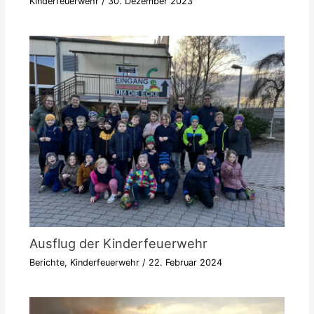
Kinderfeuerwehr
/
30. Dezember 2023
Ausflug der Kinderfeuerwehr
Berichte
,
Kinderfeuerwehr
/
22. Februar 2024