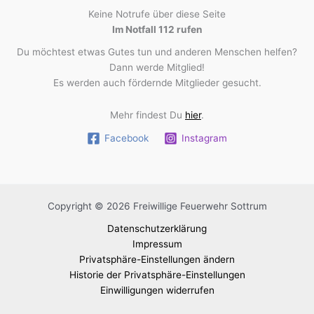
Keine Notrufe über diese Seite
Im Notfall 112 rufen
Du möchtest etwas Gutes tun und anderen Menschen helfen?
Dann werde Mitglied!
Es werden auch fördernde Mitglieder gesucht.
Mehr findest Du
hier
.
Facebook
Instagram
Copyright © 2026 Freiwillige Feuerwehr Sottrum
Datenschutzerklärung
Impressum
Privatsphäre-Einstellungen ändern
Historie der Privatsphäre-Einstellungen
Einwilligungen widerrufen