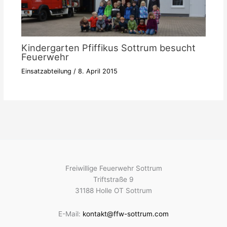
Kindergarten Pfiffikus Sottrum besucht
Feuerwehr
Einsatzabteilung
/
8. April 2015
Freiwillige Feuerwehr Sottrum
Triftstraße 9
31188 Holle OT Sottrum
E-Mail:
kontakt@ffw-sottrum.com