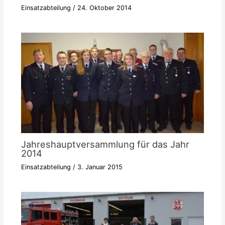
Einsatzabteilung
/
24. Oktober 2014
Jahreshauptversammlung für das Jahr
2014
Einsatzabteilung
/
3. Januar 2015