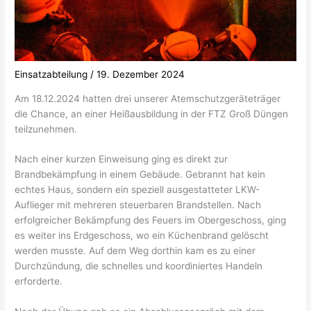
Einsatzabteilung
/
19. Dezember 2024
Am 18.12.2024 hatten drei unserer Atemschutzgeräteträger
die Chance, an einer Heißausbildung in der FTZ Groß Düngen
teilzunehmen.
Nach einer kurzen Einweisung ging es direkt zur
Brandbekämpfung in einem Gebäude. Gebrannt hat kein
echtes Haus, sondern ein speziell ausgestatteter LKW-
Auflieger mit mehreren steuerbaren Brandstellen. Nach
erfolgreicher Bekämpfung des Feuers im Obergeschoss, ging
es weiter ins Erdgeschoss, wo ein Küchenbrand gelöscht
werden musste. Auf dem Weg dorthin kam es zu einer
Durchzündung, die schnelles und koordiniertes Handeln
erforderte.