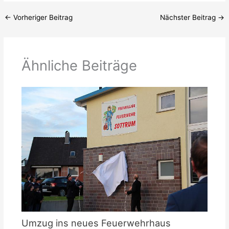
←
Vorheriger Beitrag
Nächster Beitrag
→
Ähnliche Beiträge
Umzug ins neues Feuerwehrhaus