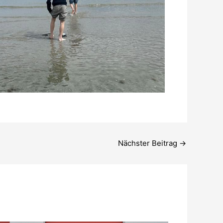
Nächster Beitrag
→