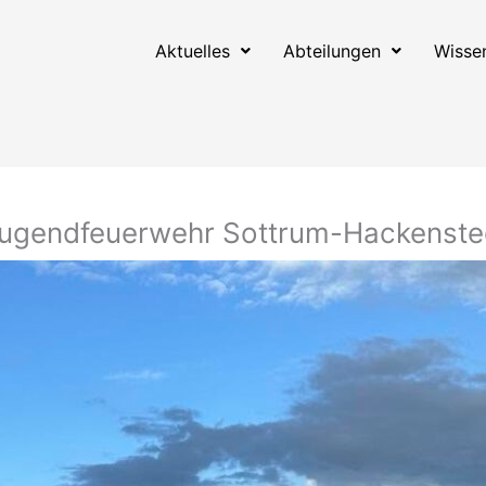
Aktuelles
Abteilungen
Wisse
ugendfeuerwehr Sottrum-Hackenste