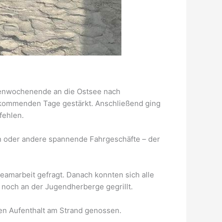
penwochenende an die Ostsee nach
 kommenden Tage gestärkt. Anschließend ging
fehlen.
en oder andere spannende Fahrgeschäfte – der
eamarbeit gefragt. Danach konnten sich alle
noch an der Jugendherberge gegrillt.
n Aufenthalt am Strand genossen.