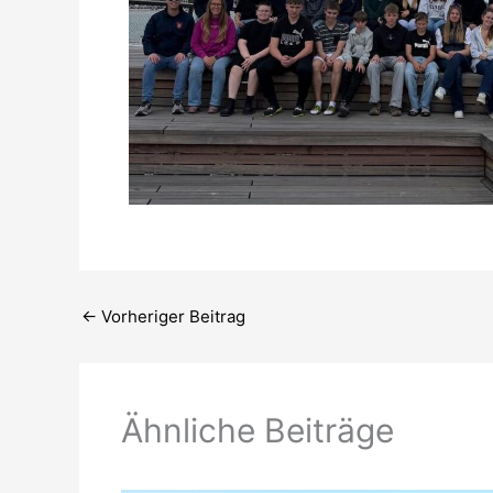
←
Vorheriger Beitrag
Ähnliche Beiträge