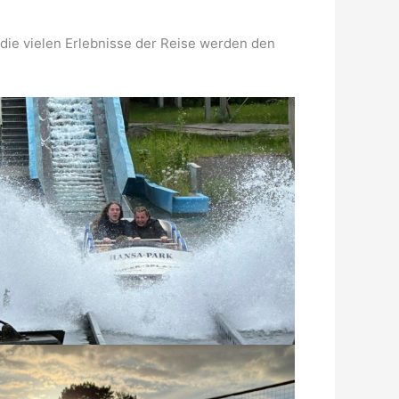
ie vielen Erlebnisse der Reise werden den