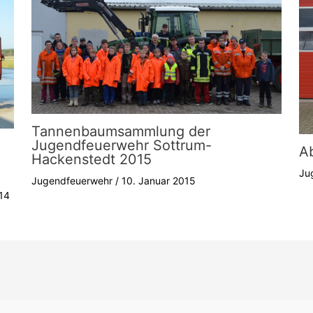
Tannenbaumsammlung der
Jugendfeuerwehr Sottrum-
A
Hackenstedt 2015
Ju
Jugendfeuerwehr
/
10. Januar 2015
14