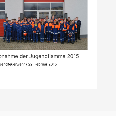
bnahme der Jugendflamme 2015
gendfeuerwehr
/
22. Februar 2015