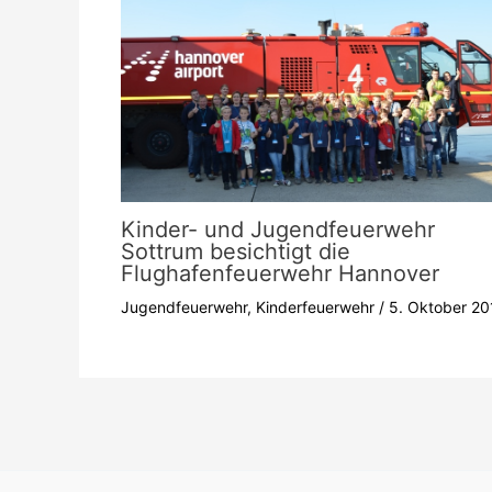
Kinder- und Jugendfeuerwehr
Sottrum besichtigt die
Flughafenfeuerwehr Hannover
Jugendfeuerwehr
,
Kinderfeuerwehr
/
5. Oktober 20