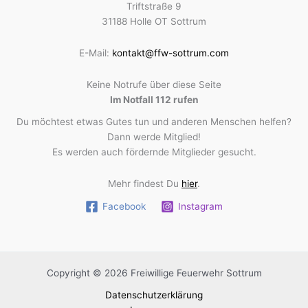
Triftstraße 9
31188 Holle OT Sottrum
E-Mail:
kontakt@ffw-sottrum.com
Keine Notrufe über diese Seite
Im Notfall 112 rufen
Du möchtest etwas Gutes tun und anderen Menschen helfen?
Dann werde Mitglied!
Es werden auch fördernde Mitglieder gesucht.
Mehr findest Du
hier
.
Facebook
Instagram
Copyright © 2026 Freiwillige Feuerwehr Sottrum
Datenschutzerklärung