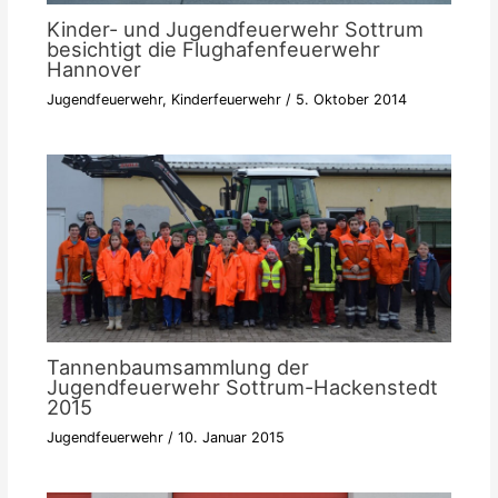
Kinder- und Jugendfeuerwehr Sottrum
besichtigt die Flughafenfeuerwehr
Hannover
Jugendfeuerwehr
,
Kinderfeuerwehr
/
5. Oktober 2014
Tannenbaumsammlung der
Jugendfeuerwehr Sottrum-Hackenstedt
2015
Jugendfeuerwehr
/
10. Januar 2015