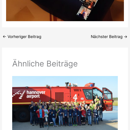
←
Vorheriger Beitrag
Nächster Beitrag
→
Ähnliche Beiträge