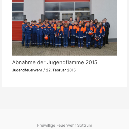
Abnahme der Jugendflamme 2015
Jugendfeuerwehr
/
22. Februar 2015
Freiwillige Feuerwehr Sottrum