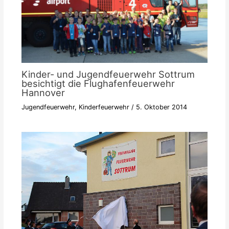
Kinder- und Jugendfeuerwehr Sottrum
besichtigt die Flughafenfeuerwehr
Hannover
Jugendfeuerwehr
,
Kinderfeuerwehr
/
5. Oktober 2014