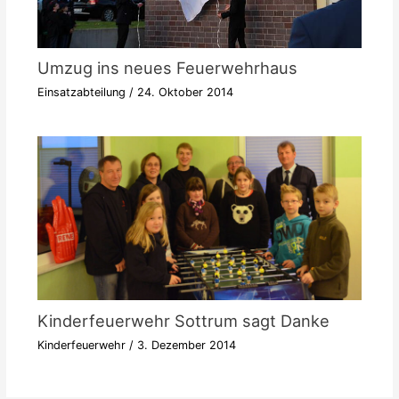
Umzug ins neues Feuerwehrhaus
Einsatzabteilung
/
24. Oktober 2014
Kinderfeuerwehr Sottrum sagt Danke
Kinderfeuerwehr
/
3. Dezember 2014