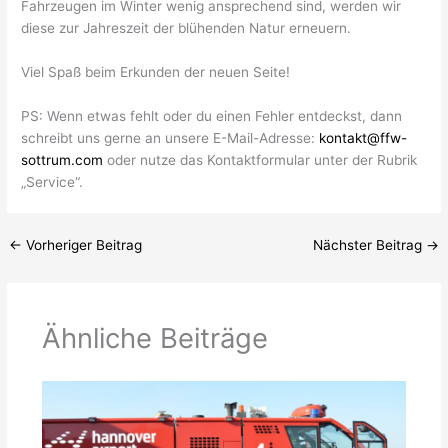
Fahrzeugen im Winter wenig ansprechend sind, werden wir
diese zur Jahreszeit der blühenden Natur erneuern.
Viel Spaß beim Erkunden der neuen Seite!
PS: Wenn etwas fehlt oder du einen Fehler entdeckst, dann
schreibt uns gerne an unsere E-Mail-Adresse:
kontakt@ffw-
sottrum.com
oder nutze das Kontaktformular unter der Rubrik
„Service“.
←
Vorheriger Beitrag
Nächster Beitrag
→
Ähnliche Beiträge