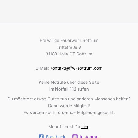
Freiwillige Feuerwehr Sottrum
Triftstraße 9
31188 Holle OT Sottrum
E-Mail:
kontakt@ffw-sottrum.com
Keine Notrufe über diese Seite
Im Notfall 112 rufen
Du möchtest etwas Gutes tun und anderen Menschen helfen?
Dann werde Mitglied!
Es werden auch fördernde Mitglieder gesucht.
Mehr findest Du
hier
.
Facebook
Instagram