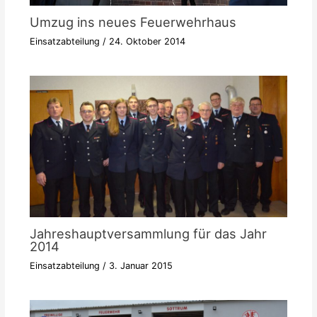
Umzug ins neues Feuerwehrhaus
Einsatzabteilung
/
24. Oktober 2014
Jahreshauptversammlung für das Jahr
2014
Einsatzabteilung
/
3. Januar 2015