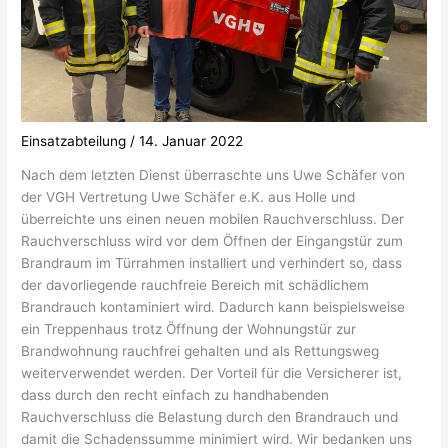
Einsatzabteilung
/
14. Januar 2022
Nach dem letzten Dienst überraschte uns Uwe Schäfer von
der VGH Vertretung Uwe Schäfer e.K. aus Holle und
überreichte uns einen neuen mobilen Rauchverschluss. Der
Rauchverschluss wird vor dem Öffnen der Eingangstür zum
Brandraum im Türrahmen installiert und verhindert so, dass
der davorliegende rauchfreie Bereich mit schädlichem
Brandrauch kontaminiert wird. Dadurch kann beispielsweise
ein Treppenhaus trotz Öffnung der Wohnungstür zur
Brandwohnung rauchfrei gehalten und als Rettungsweg
weiterverwendet werden. Der Vorteil für die Versicherer ist,
dass durch den recht einfach zu handhabenden
Rauchverschluss die Belastung durch den Brandrauch und
damit die Schadenssumme minimiert wird. Wir bedanken uns