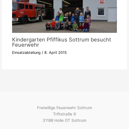
Kindergarten Pfiffikus Sottrum besucht
Feuerwehr
Einsatzabteilung
/
8. April 2015
Freiwillige Feuerwehr Sottrum
Triftstraße 9
31188 Holle OT Sottrum