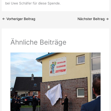
bei Uwe Schäfer für diese Spende.
←
Vorheriger Beitrag
Nächster Beitrag
→
Ähnliche Beiträge