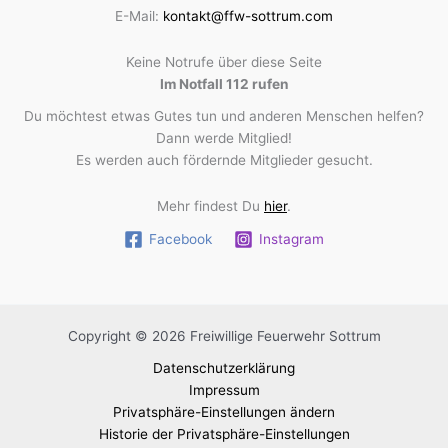
E-Mail:
kontakt@ffw-sottrum.com
Keine Notrufe über diese Seite
Im Notfall 112 rufen
Du möchtest etwas Gutes tun und anderen Menschen helfen?
Dann werde Mitglied!
Es werden auch fördernde Mitglieder gesucht.
Mehr findest Du
hier
.
Facebook
Instagram
Copyright © 2026 Freiwillige Feuerwehr Sottrum
Datenschutzerklärung
Impressum
Privatsphäre-Einstellungen ändern
Historie der Privatsphäre-Einstellungen