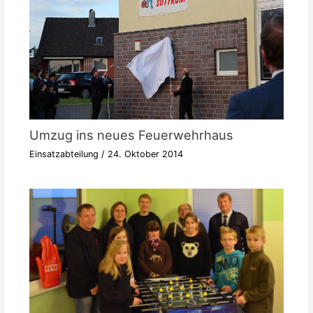
Umzug ins neues Feuerwehrhaus
Einsatzabteilung
/
24. Oktober 2014