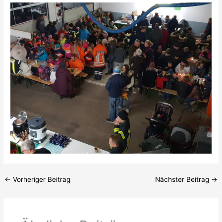
←
Vorheriger Beitrag
Nächster Beitrag
→