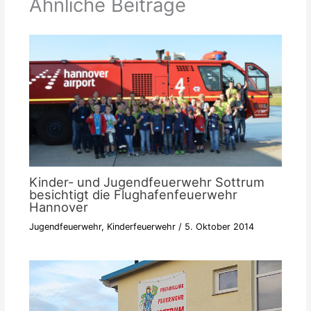
Ähnliche Beiträge
Kinder- und Jugendfeuerwehr Sottrum
besichtigt die Flughafenfeuerwehr
Hannover
Jugendfeuerwehr
,
Kinderfeuerwehr
/
5. Oktober 2014