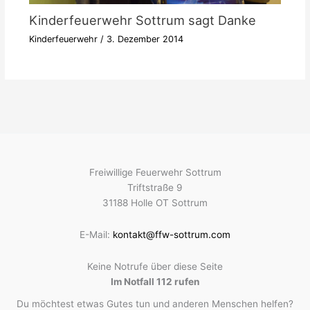
Kinderfeuerwehr Sottrum sagt Danke
Kinderfeuerwehr
/
3. Dezember 2014
Freiwillige Feuerwehr Sottrum
Triftstraße 9
31188 Holle OT Sottrum
E-Mail:
kontakt@ffw-sottrum.com
Keine Notrufe über diese Seite
Im Notfall 112 rufen
Du möchtest etwas Gutes tun und anderen Menschen helfen?