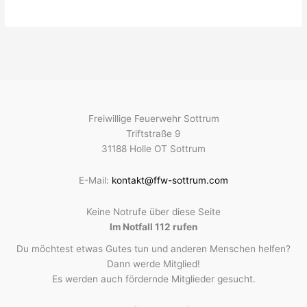
Freiwillige Feuerwehr Sottrum
Triftstraße 9
31188 Holle OT Sottrum
E-Mail:
kontakt@ffw-sottrum.com
Keine Notrufe über diese Seite
Im Notfall 112 rufen
Du möchtest etwas Gutes tun und anderen Menschen helfen?
Dann werde Mitglied!
Es werden auch fördernde Mitglieder gesucht.