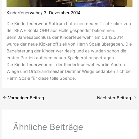
Kinderfeuerwehr
/
3. Dezember 2014
Die Kinderfeuerwehr Sottrum hat einen neuen Tischkicker von
der REWE Scala OHG aus Holle gespendet bekommen.
Beim Jahresabschluss der Kinderfeuerwehr am 03.12.2014
wurde der neue Kicker offiziell von Herrn Scala übergeben. Die
Begeisterung der Kinder war riesig und es wurden schon die
ersten Partien auf dem neuen Spielgerät ausgetragen.
Die Kinderfeuerwehr mit der Kinderfeuerwehrwartin Andrea
Wiege und Ortsbrandmeister Dietmar Wiege bedanken sich bei
Herrn Scala für diese tolle Spende.
←
Vorheriger Beitrag
Nächster Beitrag
→
Ähnliche Beiträge