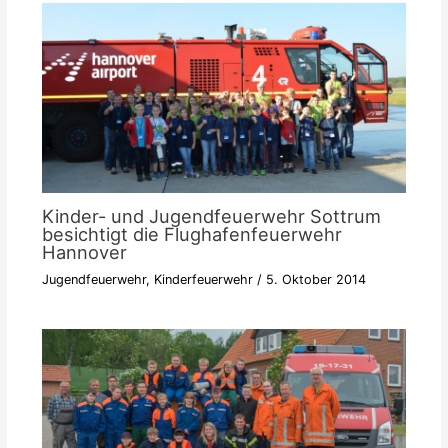
Kinder- und Jugendfeuerwehr Sottrum
besichtigt die Flughafenfeuerwehr
Hannover
Jugendfeuerwehr
,
Kinderfeuerwehr
/
5. Oktober 2014