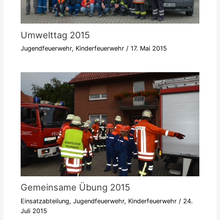
Umwelttag 2015
Jugendfeuerwehr
,
Kinderfeuerwehr
/
17. Mai 2015
Gemeinsame Übung 2015
Einsatzabteilung
,
Jugendfeuerwehr
,
Kinderfeuerwehr
/
24.
Juli 2015