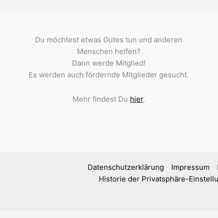
Du möchtest etwas Gutes tun und anderen
Menschen helfen?
Dann werde Mitglied!
Es werden auch fördernde Mitglieder gesucht.
Mehr findest Du
hier
.
Datenschutzerklärung
Impressum
Historie der Privatsphäre-Einstel