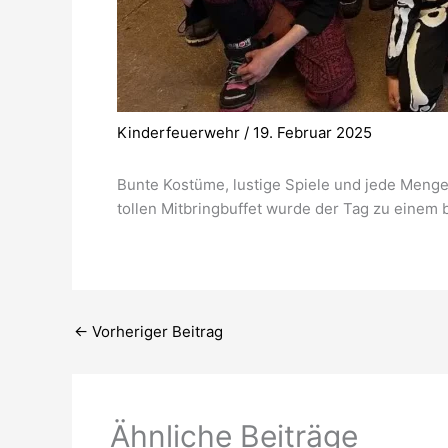
Kinderfeuerwehr
/
19. Februar 2025
Bunte Kostüme, lustige Spiele und jede Menge
tollen Mitbringbuffet wurde der Tag zu einem
←
Vorheriger Beitrag
Ähnliche Beiträge