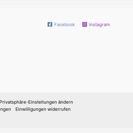
Facebook
Instagram
Privatsphäre-Einstellungen ändern
lungen
Einwilligungen widerrufen