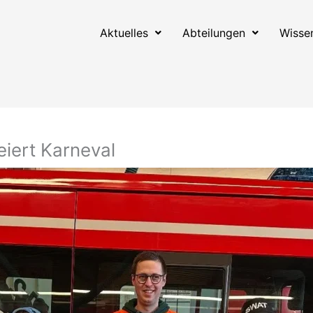
Aktuelles
Abteilungen
Wisse
iert Karneval