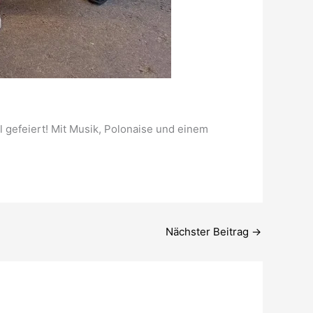
 gefeiert! Mit Musik, Polonaise und einem
Nächster Beitrag
→