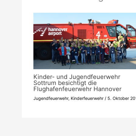
Kinder- und Jugendfeuerwehr
Sottrum besichtigt die
Flughafenfeuerwehr Hannover
Jugendfeuerwehr
,
Kinderfeuerwehr
/
5. Oktober 20