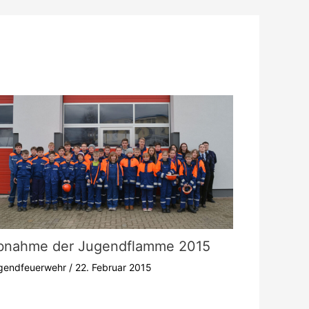
bnahme der Jugendflamme 2015
gendfeuerwehr
/
22. Februar 2015