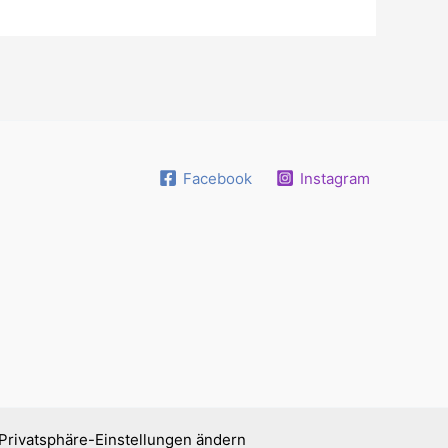
Facebook
Instagram
Privatsphäre-Einstellungen ändern