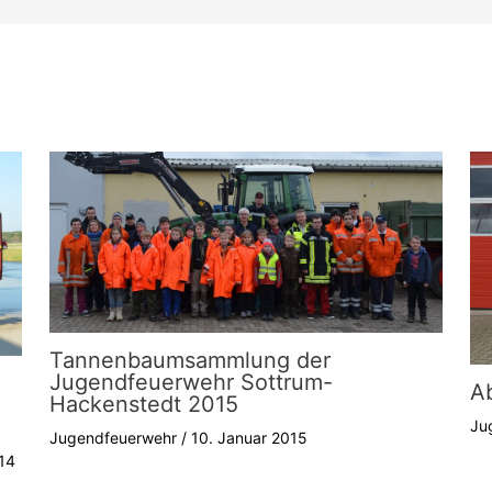
Tannenbaumsammlung der
Jugendfeuerwehr Sottrum-
A
Hackenstedt 2015
Ju
Jugendfeuerwehr
/
10. Januar 2015
14