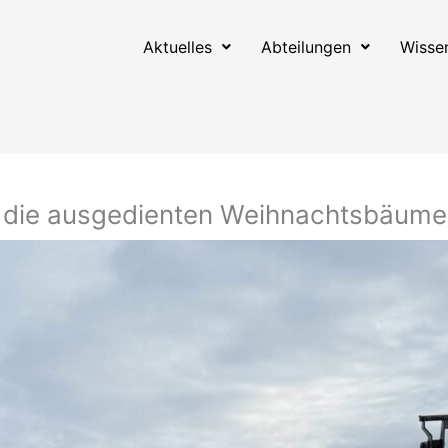
Aktuelles
Abteilungen
Wisse
die ausgedienten Weihnachtsbäume