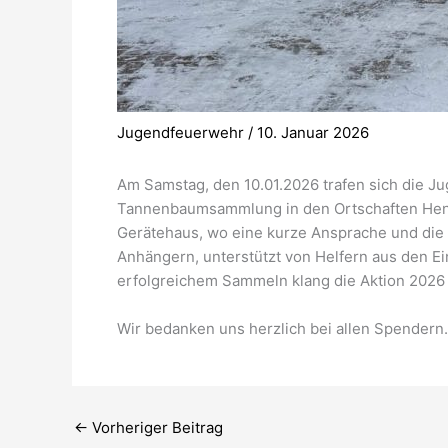
Jugendfeuerwehr
/
10. Januar 2026
Am Samstag, den 10.01.2026 trafen sich die 
Tannenbaumsammlung in den Ortschaften Henn
Gerätehaus, wo eine kurze Ansprache und die 
Anhängern, unterstützt von Helfern aus den 
erfolgreichem Sammeln klang die Aktion 202
Wir bedanken uns herzlich bei allen Spender
←
Vorheriger Beitrag