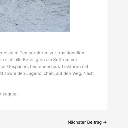
r eisigen Temperaturen zur traditionellen
 sich alle Beteiligten am Sottrummer
vier Gespanne, bestehend aus Traktoren mit
dt sowie den Jugendlichen, auf den Weg. Nach
t zugute.
Nächster Beitrag
→