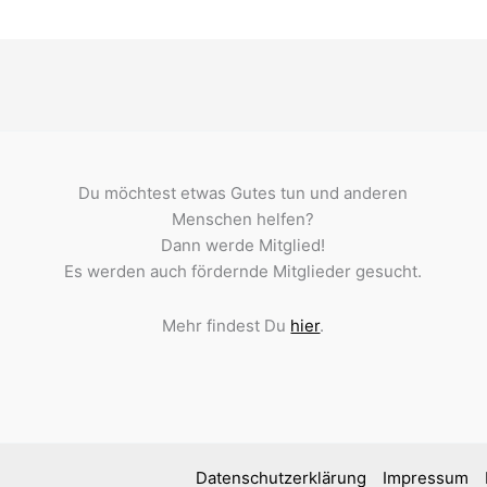
Du möchtest etwas Gutes tun und anderen
Menschen helfen?
Dann werde Mitglied!
Es werden auch fördernde Mitglieder gesucht.
Mehr findest Du
hier
.
Datenschutzerklärung
Impressum