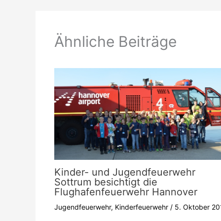
Ähnliche Beiträge
Kinder- und Jugendfeuerwehr
Sottrum besichtigt die
Flughafenfeuerwehr Hannover
Jugendfeuerwehr
,
Kinderfeuerwehr
/
5. Oktober 20