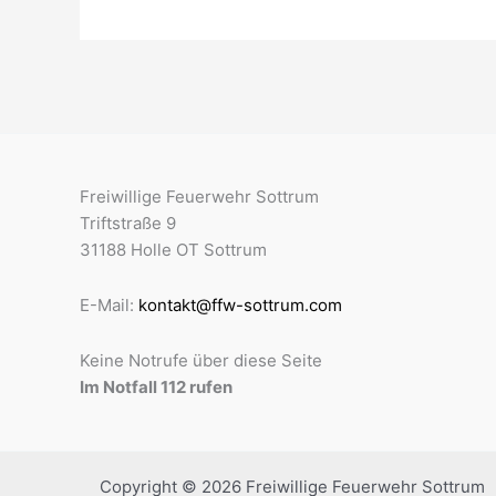
Freiwillige Feuerwehr Sottrum
Triftstraße 9
31188 Holle OT Sottrum
E-Mail:
kontakt@ffw-sottrum.com
Keine Notrufe über diese Seite
Im Notfall 112 rufen
Copyright © 2026 Freiwillige Feuerwehr Sottrum