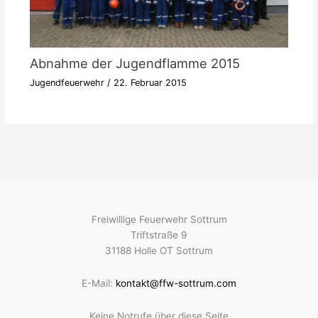
Abnahme der Jugendflamme 2015
Jugendfeuerwehr
/
22. Februar 2015
Freiwillige Feuerwehr Sottrum
Triftstraße 9
31188 Holle OT Sottrum
E-Mail:
kontakt@ffw-sottrum.com
Keine Notrufe über diese Seite