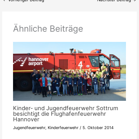
Ähnliche Beiträge
Kinder- und Jugendfeuerwehr Sottrum
besichtigt die Flughafenfeuerwehr
Hannover
Jugendfeuerwehr
,
Kinderfeuerwehr
/
5. Oktober 2014