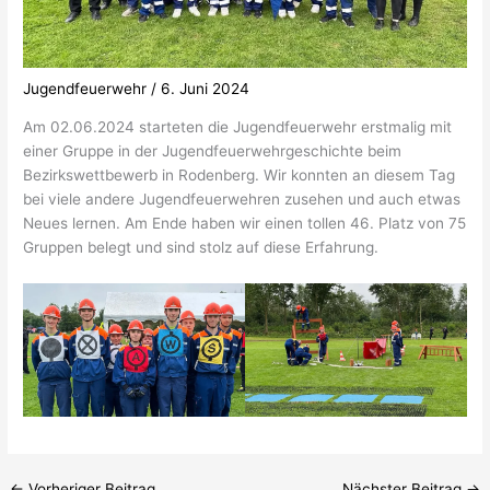
Jugendfeuerwehr
/
6. Juni 2024
Am 02.06.2024 starteten die Jugendfeuerwehr erstmalig mit
einer Gruppe in der Jugendfeuerwehrgeschichte beim
Bezirkswettbewerb in Rodenberg. Wir konnten an diesem Tag
bei viele andere Jugendfeuerwehren zusehen und auch etwas
Neues lernen. Am Ende haben wir einen tollen 46. Platz von 75
Gruppen belegt und sind stolz auf diese Erfahrung.
←
Vorheriger Beitrag
Nächster Beitrag
→