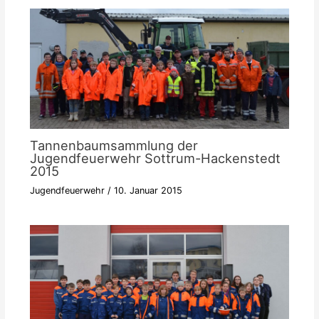
Tannenbaumsammlung der
Jugendfeuerwehr Sottrum-Hackenstedt
2015
Jugendfeuerwehr
/
10. Januar 2015