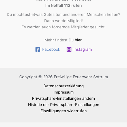
Im Notfall 112 rufen
Du möchtest etwas Gutes tun und anderen Menschen helfen?
Dann werde Mitglied!
Es werden auch fördernde Mitglieder gesucht.
Mehr findest Du
hier
.
Facebook
Instagram
Copyright © 2026 Freiwillige Feuerwehr Sottrum
Datenschutzerklärung
Impressum
Privatsphäre-Einstellungen ändern
Historie der Privatsphäre-Einstellungen
Einwilligungen widerrufen
WordPress Cookie Plugin von Real Cookie Banner