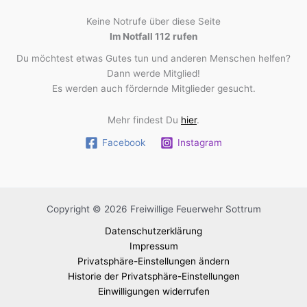
Keine Notrufe über diese Seite
Im Notfall 112 rufen
Du möchtest etwas Gutes tun und anderen Menschen helfen?
Dann werde Mitglied!
Es werden auch fördernde Mitglieder gesucht.
Mehr findest Du
hier
.
Facebook
Instagram
Copyright © 2026 Freiwillige Feuerwehr Sottrum
Datenschutzerklärung
Impressum
Privatsphäre-Einstellungen ändern
Historie der Privatsphäre-Einstellungen
Einwilligungen widerrufen