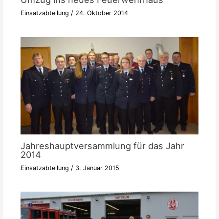
Einsatzabteilung
/
24. Oktober 2014
Jahreshauptversammlung für das Jahr
2014
Einsatzabteilung
/
3. Januar 2015