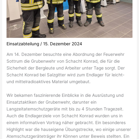
Einsatzabteilung
/
15. Dezember 2024
Am 14. Dezember besuchte eine Abordnung der Feuerwehr
Sottrum die Grubenwehr von Schacht Konrad, die für die
Sicherheit der Bergleute und Arbeiter unter Tage sorgt. Der
Schacht Konrad bei Salzgitter wird zum Endlager für leicht-
und mittelradioaktives Material umgebaut.
Wir bekamen faszinierende Einblicke in die Ausrüstung und
Einsatztaktiken der Grubenwehr, darunter ein
Langzeitatemschutzgeräte mit bis zu 4 Stunden Tragezeit.
Auch die Endlagerziele von Schacht Konrad wurden uns in
einem informativen Vortrag näher gebracht. Ein besonderes
Highlight war die hauseigene Übungstrecke, wo einige unserer
Atemschutzgeräteträger ihr Können unter Beweis stellten. Ein