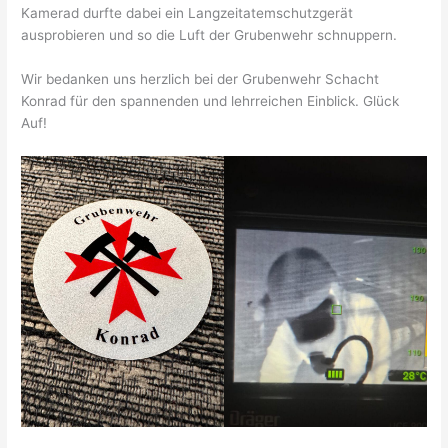
Kamerad durfte dabei ein Langzeitatemschutzgerät
ausprobieren und so die Luft der Grubenwehr schnuppern.
Wir bedanken uns herzlich bei der Grubenwehr Schacht
Konrad für den spannenden und lehrreichen Einblick. Glück
Auf!