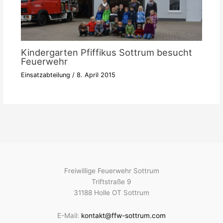
Kindergarten Pfiffikus Sottrum besucht
Feuerwehr
Einsatzabteilung
/
8. April 2015
Freiwillige Feuerwehr Sottrum
Triftstraße 9
31188 Holle OT Sottrum
E-Mail:
kontakt@ffw-sottrum.com