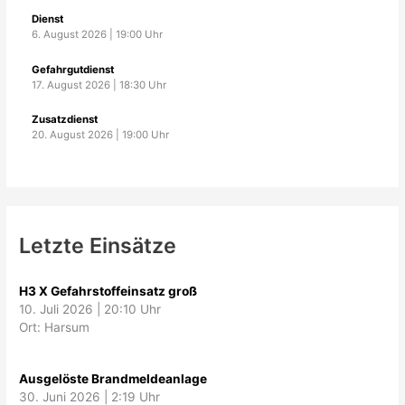
Dienst
6. August 2026
|
19:00
Uhr
Gefahrgutdienst
17. August 2026
|
18:30
Uhr
Zusatzdienst
20. August 2026
|
19:00
Uhr
Letzte Einsätze
H3 X Gefahrstoffeinsatz groß
10. Juli 2026
|
20:10 Uhr
Ort: Harsum
Ausgelöste Brandmeldeanlage
30. Juni 2026
|
2:19 Uhr