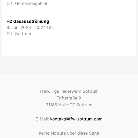
Ort: Gemeindegebiet
H2 Gasausströmung
8. Juni 2026
|
10:24 Uhr
Ort: Sottrum
Freiwillige Feuerwehr Sottrum
Triftstraße 9
31188 Holle OT Sottrum
E-Mail:
kontakt@ffw-sottrum.com
Keine Notrufe über diese Seite