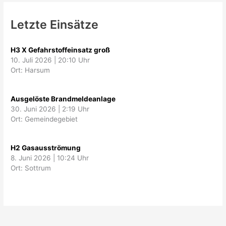
Letzte Einsätze
H3 X Gefahrstoffeinsatz groß
10. Juli 2026
|
20:10 Uhr
Ort: Harsum
Ausgelöste Brandmeldeanlage
30. Juni 2026
|
2:19 Uhr
Ort: Gemeindegebiet
H2 Gasausströmung
8. Juni 2026
|
10:24 Uhr
Ort: Sottrum