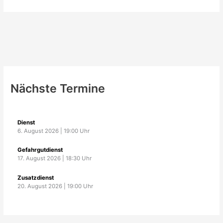
Nächste Termine
Dienst
6. August 2026
|
19:00
Uhr
Gefahrgutdienst
17. August 2026
|
18:30
Uhr
Zusatzdienst
20. August 2026
|
19:00
Uhr