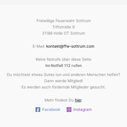
Freiwillige Feuerwehr Sottrum
Triftstraße 9
31188 Holle OT Sottrum
E-Mail:
kontakt@ffw-sottrum.com
Keine Notrufe über diese Seite
Im Notfall 112 rufen
Du möchtest etwas Gutes tun und anderen Menschen helfen?
Dann werde Mitglied!
Es werden auch fördernde Mitglieder gesucht.
Mehr findest Du
hier
.
Facebook
Instagram