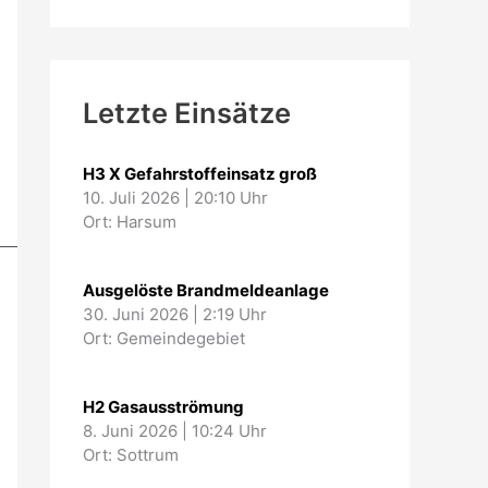
Letzte Einsätze
H3 X Gefahrstoffeinsatz groß
10. Juli 2026
|
20:10 Uhr
Ort: Harsum
Ausgelöste Brandmeldeanlage
30. Juni 2026
|
2:19 Uhr
Ort: Gemeindegebiet
H2 Gasausströmung
8. Juni 2026
|
10:24 Uhr
Ort: Sottrum