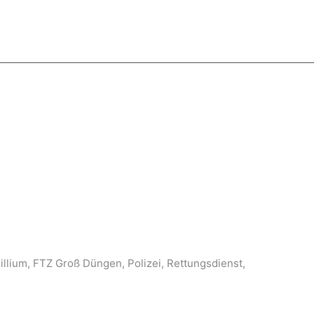
llium, FTZ Groß Düngen, Polizei, Rettungsdienst,