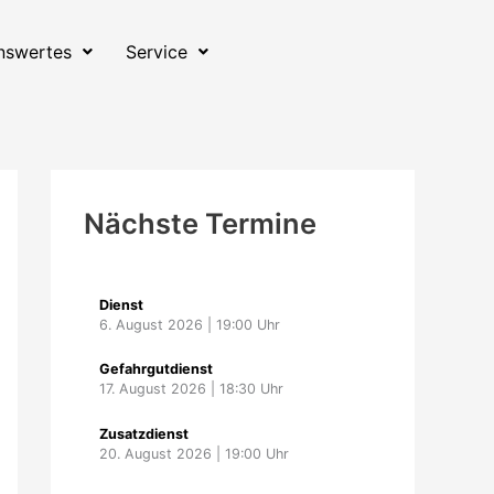
nswertes
Service
Nächste Termine
Dienst
6. August 2026
|
19:00
Uhr
Gefahrgutdienst
17. August 2026
|
18:30
Uhr
Zusatzdienst
20. August 2026
|
19:00
Uhr