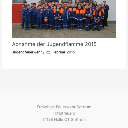
Abnahme der Jugendflamme 2015
Jugendfeuerwehr
/
22. Februar 2015
Freiwillige Feuerwehr Sottrum
Triftstraße 9
31188 Holle OT Sottrum