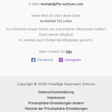
E-Mail:
kontakt@ffw-sottrum.com
Keine Notrufe über diese Seite
Im Notfall 112 rufen
Du möchtest etwas Gutes tun und anderen Menschen helfen?
Dann werde Mitglied!
Es werden auch fördernde Mitglieder gesucht.
Mehr findest Du
hier
.
Facebook
Instagram
Copyright © 2026 Freiwillige Feuerwehr Sottrum
Datenschutzerklärung
Impressum
Privatsphäre-Einstellungen ändern
Historie der Privatsphäre-Einstellungen