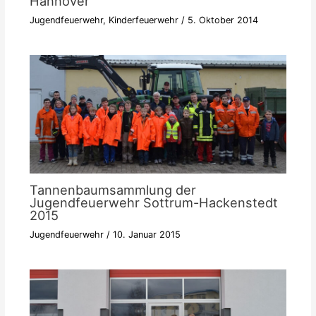
Hannover
Jugendfeuerwehr
,
Kinderfeuerwehr
/
5. Oktober 2014
Tannenbaumsammlung der
Jugendfeuerwehr Sottrum-Hackenstedt
2015
Jugendfeuerwehr
/
10. Januar 2015