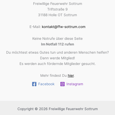
Freiwillige Feuerwehr Sottrum
Triftstraße 9
31188 Holle OT Sottrum
E-Mail:
kontakt@ffw-sottrum.com
Keine Notrufe über diese Seite
Im Notfall 112 rufen
Du möchtest etwas Gutes tun und anderen Menschen helfen?
Dann werde Mitglied!
Es werden auch fördernde Mitglieder gesucht.
Mehr findest Du
hier
.
Facebook
Instagram
Copyright © 2026 Freiwillige Feuerwehr Sottrum