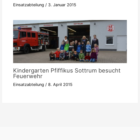
Einsatzabteilung
/
3. Januar 2015
Kindergarten Pfiffikus Sottrum besucht
Feuerwehr
Einsatzabteilung
/
8. April 2015