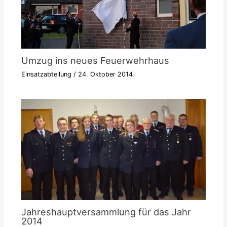
Umzug ins neues Feuerwehrhaus
Einsatzabteilung
/
24. Oktober 2014
Jahreshauptversammlung für das Jahr
2014