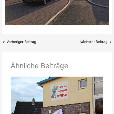
←
Vorheriger Beitrag
Nächster Beitrag
→
Ähnliche Beiträge