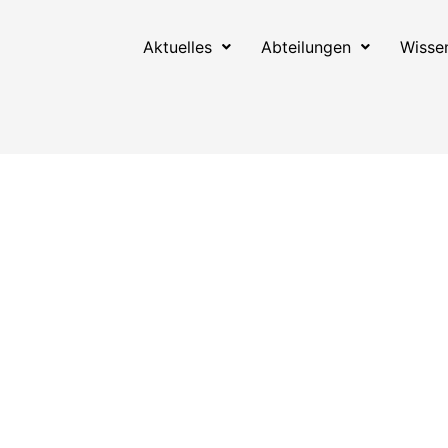
Aktuelles
Abteilungen
Wisse