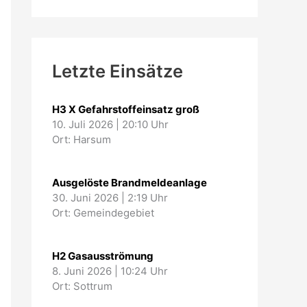
Letzte Einsätze
H3 X Gefahrstoffeinsatz groß
10. Juli 2026
|
20:10 Uhr
Ort: Harsum
Ausgelöste Brandmeldeanlage
30. Juni 2026
|
2:19 Uhr
Ort: Gemeindegebiet
H2 Gasausströmung
8. Juni 2026
|
10:24 Uhr
Ort: Sottrum