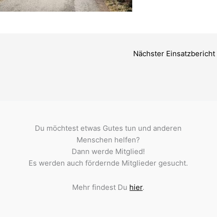
Nächster Einsatzbericht
Du möchtest etwas Gutes tun und anderen
Menschen helfen?
Dann werde Mitglied!
Es werden auch fördernde Mitglieder gesucht.
Mehr findest Du
hier
.