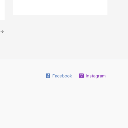
→
Facebook
Instagram