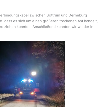
Verbindungskabel zwischen Sottrum und Derneburg
est, dass es sich um einen größeren trockenen Ast handelt,
d ziehen konnten. Anschließend konnten wir wieder in