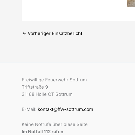
←
Vorheriger Einsatzbericht
Freiwillige Feuerwehr Sottrum
Triftstraße 9
31188 Holle OT Sottrum
E-Mail:
kontakt@ffw-sottrum.com
Keine Notrufe über diese Seite
Im Notfall 112 rufen