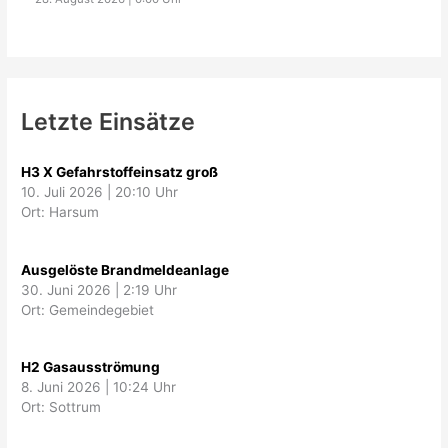
Letzte Einsätze
H3 X Gefahrstoffeinsatz groß
10. Juli 2026
|
20:10 Uhr
Ort: Harsum
Ausgelöste Brandmeldeanlage
30. Juni 2026
|
2:19 Uhr
Ort: Gemeindegebiet
H2 Gasausströmung
8. Juni 2026
|
10:24 Uhr
Ort: Sottrum