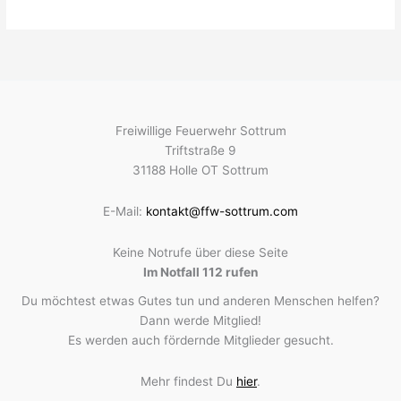
Freiwillige Feuerwehr Sottrum
Triftstraße 9
31188 Holle OT Sottrum
E-Mail:
kontakt@ffw-sottrum.com
Keine Notrufe über diese Seite
Im Notfall 112 rufen
Du möchtest etwas Gutes tun und anderen Menschen helfen?
Dann werde Mitglied!
Es werden auch fördernde Mitglieder gesucht.
Mehr findest Du
hier
.