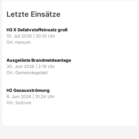
Letzte Einsätze
H3 X Gefahrstoffeinsatz groß
10. Juli 2026
|
20:10 Uhr
Ort: Harsum
Ausgelöste Brandmeldeanlage
30. Juni 2026
|
2:19 Uhr
Ort: Gemeindegebiet
H2 Gasausströmung
8. Juni 2026
|
10:24 Uhr
Ort: Sottrum