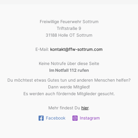
Freiwillige Feuerwehr Sottrum
Triftstraße 9
31188 Holle OT Sottrum
E-Mail:
kontakt@ffw-sottrum.com
Keine Notrufe über diese Seite
Im Notfall 112 rufen
Du möchtest etwas Gutes tun und anderen Menschen helfen?
Dann werde Mitglied!
Es werden auch fördernde Mitglieder gesucht.
Mehr findest Du
hier
.
Facebook
Instagram