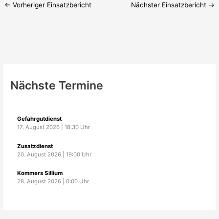
←
Vorheriger Einsatzbericht
Nächster Einsatzbericht
→
Nächste Termine
Gefahrgutdienst
17. August 2026
|
18:30
Uhr
Zusatzdienst
20. August 2026
|
19:00
Uhr
Kommers Sillium
28. August 2026
|
0:00
Uhr