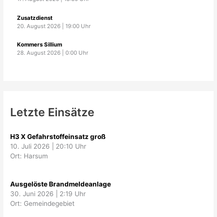
Zusatzdienst
20. August 2026
|
19:00
Uhr
Kommers Sillium
28. August 2026
|
0:00
Uhr
Letzte Einsätze
H3 X Gefahrstoffeinsatz groß
10. Juli 2026
|
20:10 Uhr
Ort: Harsum
Ausgelöste Brandmeldeanlage
30. Juni 2026
|
2:19 Uhr
Ort: Gemeindegebiet