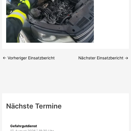
←
Vorheriger Einsatzbericht
Nächster Einsatzbericht
→
Nächste Termine
Gefahrgutdienst