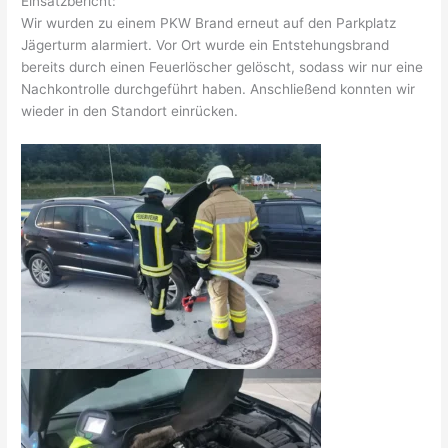
Einsatzbericht:
Wir wurden zu einem PKW Brand erneut auf den Parkplatz
Jägerturm alarmiert. Vor Ort wurde ein Entstehungsbrand
bereits durch einen Feuerlöscher gelöscht, sodass wir nur eine
Nachkontrolle durchgeführt haben. Anschließend konnten wir
wieder in den Standort einrücken.