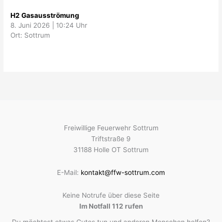
H2 Gasausströmung
8. Juni 2026
|
10:24 Uhr
Ort: Sottrum
Freiwillige Feuerwehr Sottrum
Triftstraße 9
31188 Holle OT Sottrum
E-Mail:
kontakt@ffw-sottrum.com
Keine Notrufe über diese Seite
Im Notfall 112 rufen