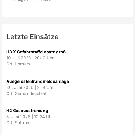
Letzte Einsätze
H3 X Gefahrstoffeinsatz groß
10. Juli 2026
|
20:10 Uhr
Ort: Harsum
Ausgelöste Brandmeldeanlage
30. Juni 2026
|
2:19 Uhr
Ort: Gemeindegebiet
H2 Gasausströmung
8. Juni 2026
|
10:24 Uhr
Ort: Sottrum