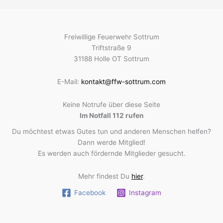
Freiwillige Feuerwehr Sottrum
Triftstraße 9
31188 Holle OT Sottrum
E-Mail:
kontakt@ffw-sottrum.com
Keine Notrufe über diese Seite
Im Notfall 112 rufen
Du möchtest etwas Gutes tun und anderen Menschen helfen?
Dann werde Mitglied!
Es werden auch fördernde Mitglieder gesucht.
Mehr findest Du
hier
.
Facebook
Instagram