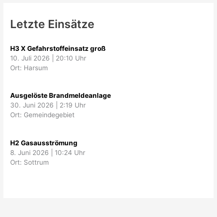
Letzte Einsätze
H3 X Gefahrstoffeinsatz groß
10. Juli 2026
|
20:10 Uhr
Ort: Harsum
Ausgelöste Brandmeldeanlage
30. Juni 2026
|
2:19 Uhr
Ort: Gemeindegebiet
H2 Gasausströmung
8. Juni 2026
|
10:24 Uhr
Ort: Sottrum