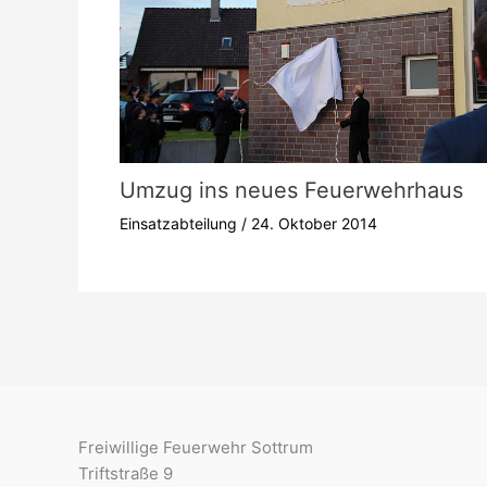
Umzug ins neues Feuerwehrhaus
Einsatzabteilung
/
24. Oktober 2014
Freiwillige Feuerwehr Sottrum
Triftstraße 9