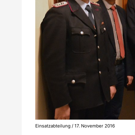
Einsatzabteilung
/
17. November 2016