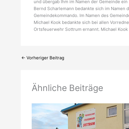
und übergab Ihm im Namen der Gemeinde ein
Bernd Scharlemann bedankte sich im Namen d
Gemeindekommando. Im Namen des Gemeindeko
Michael Kook bedankte sich bei allen Vorred
Ortsfeuerwehr Sottrum ernannt. Michael Kook
←
Vorheriger Beitrag
Ähnliche Beiträge