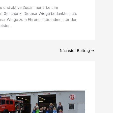
e und aktive Zusammenarbeit im
Geschenk. Dietmar Wiege bedankte sich.
tmar Wiege zum Ehrenortsbrandmeister der
ister.
Nächster Beitrag
→