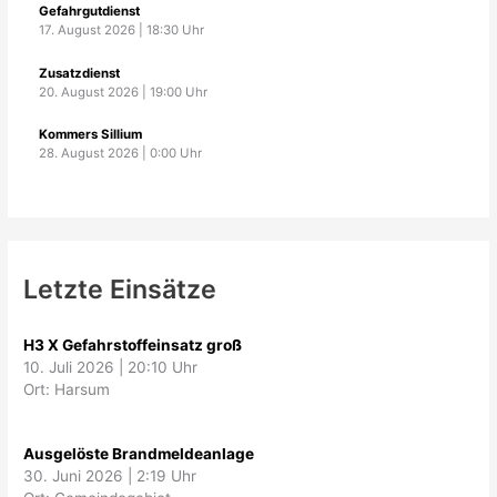
Gefahrgutdienst
17. August 2026
|
18:30
Uhr
Zusatzdienst
20. August 2026
|
19:00
Uhr
Kommers Sillium
28. August 2026
|
0:00
Uhr
Letzte Einsätze
H3 X Gefahrstoffeinsatz groß
10. Juli 2026
|
20:10 Uhr
Ort: Harsum
Ausgelöste Brandmeldeanlage
30. Juni 2026
|
2:19 Uhr