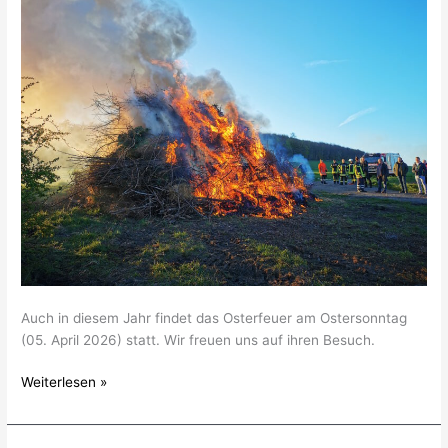
Auch in diesem Jahr findet das Osterfeuer am Ostersonntag
(05. April 2026) statt. Wir freuen uns auf ihren Besuch.
Weiterlesen »