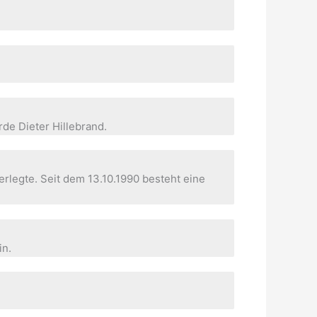
de Dieter Hillebrand.
rlegte. Seit dem 13.10.1990 besteht eine
in.