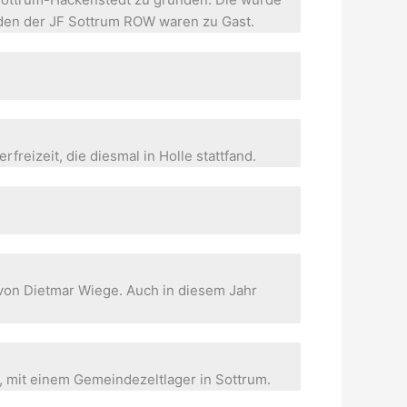
den der JF Sottrum ROW waren zu Gast.
eizeit, die diesmal in Holle stattfand.
von Dietmar Wiege. Auch in diesem Jahr
, mit einem Gemeindezeltlager in Sottrum.