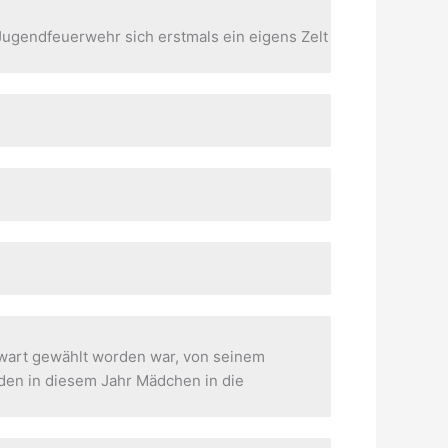
Jugendfeuerwehr sich erstmals ein eigens Zelt
art gewählt worden war, von seinem
den in diesem Jahr Mädchen in die