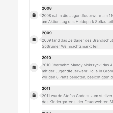
2008
2008 nahm die Jugendfeuerwehr am 110 
am Aktionstag des Heidepark Soltau teil
2009
2009 fand das Zeltlager des Brandschut
Sottrumer Weihnachtsmarkt teil.
2010
2010 übernahm Mandy Mokrzycki das A
mit der Jugendfeuerwehr Holle in Gröm
wir den 8.Platz belegten, besichtigten
2011
2011 wurde Stefan Godeck zum stellver
des Kindergartens, der Feuerwehren Si