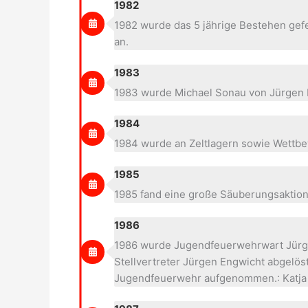
1982
1982 wurde das 5 jährige Bestehen gefe
an.
1983
1983 wurde Michael Sonau von Jürgen E
1984
1984 wurde an Zeltlagern sowie Wettbe
1985
1985 fand eine große Säuberungsaktion
1986
1986 wurde Jugendfeuerwehrwart Jürg
Stellvertreter Jürgen Engwicht abgelö
Jugendfeuerwehr aufgenommen.: Katja 