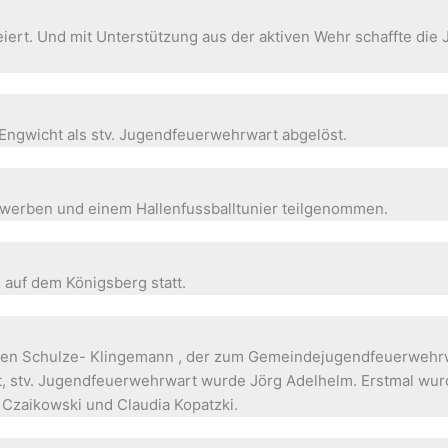
iert. Und mit Unterstützung aus der aktiven Wehr schaffte die 
ngwicht als stv. Jugendfeuerwehrwart abgelöst.
werben und einem Hallenfussballtunier teilgenommen.
 auf dem Königsberg statt.
en Schulze- Klingemann , der zum Gemeindejugendfeuerwehrw
st, stv. Jugendfeuerwehrwart wurde Jörg Adelhelm. Erstmal wur
Czaikowski und Claudia Kopatzki.