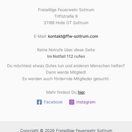
Freiwillige Feuerwehr Sottrum
Triftstraße 9
31188 Holle OT Sottrum
E-Mail:
kontakt@ffw-sottrum.com
Keine Notrufe über diese Seite
Im Notfall 112 rufen
Du möchtest etwas Gutes tun und anderen Menschen helfen?
Dann werde Mitglied!
Es werden auch fördernde Mitglieder gesucht.
Mehr findest Du
hier
.
Facebook
Instagram
Copyright © 2026 Freiwillige Feuerwehr Sottrum