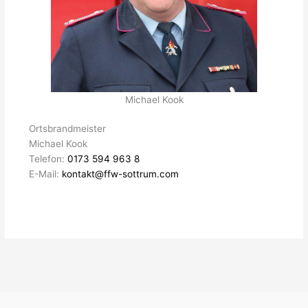
Michael Kook
Ortsbrandmeister
Michael Kook
Telefon:
0173 594 963 8
E-Mail:
kontakt@ffw-sottrum.com