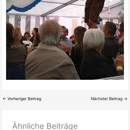
←
Vorheriger Beitrag
Nächster Beitrag
→
Ähnliche Beiträge