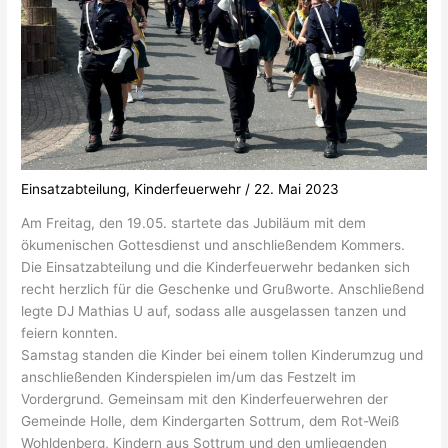
Einsatzabteilung
,
Kinderfeuerwehr
/
22. Mai 2023
Am Freitag, den 19.05. startete das Jubiläum mit dem
ökumenischen Gottesdienst und anschließendem Kommers.
Die Einsatzabteilung und die Kinderfeuerwehr bedanken sich
recht herzlich für die Geschenke und Grußworte. Anschließend
legte DJ Mathias U auf, sodass alle ausgelassen tanzen und
feiern konnten.
Samstag standen die Kinder bei einem tollen Kinderumzug und
anschließenden Kinderspielen im/um das Festzelt im
Vordergrund. Gemeinsam mit den Kinderfeuerwehren der
Gemeinde Holle, dem Kindergarten Sottrum, dem Rot-Weiß
Wohldenberg, Kindern aus Sottrum und den umliegenden