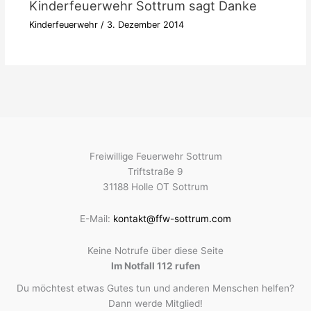
Kinderfeuerwehr Sottrum sagt Danke
Kinderfeuerwehr
/
3. Dezember 2014
Freiwillige Feuerwehr Sottrum
Triftstraße 9
31188 Holle OT Sottrum
E-Mail:
kontakt@ffw-sottrum.com
Keine Notrufe über diese Seite
Im Notfall 112 rufen
Du möchtest etwas Gutes tun und anderen Menschen helfen?
Dann werde Mitglied!