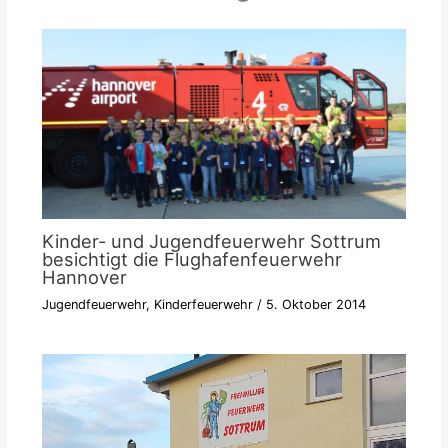
Kinder- und Jugendfeuerwehr Sottrum
besichtigt die Flughafenfeuerwehr
Hannover
Jugendfeuerwehr
,
Kinderfeuerwehr
/
5. Oktober 2014