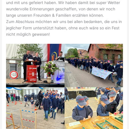
und mit uns gefeiert haben. Wir haben damit bei super Wetter
wundervolle Erinnerungen geschaffen, von denen wir noch
lange unseren Freunden & Familien erzählen können.
Zum Abschluss möchten wir uns bei allen bedanken, die uns in
jeglicher Form unterstützt haben, ohne euch wäre so ein Fest
nicht möglich gewesen!