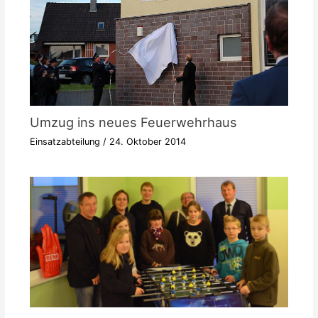
Umzug ins neues Feuerwehrhaus
Einsatzabteilung
/
24. Oktober 2014