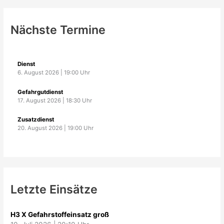
Nächste Termine
Dienst
6. August 2026
|
19:00
Uhr
Gefahrgutdienst
17. August 2026
|
18:30
Uhr
Zusatzdienst
20. August 2026
|
19:00
Uhr
Letzte Einsätze
H3 X Gefahrstoffeinsatz groß