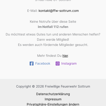
E-Mail:
kontakt@ffw-sottrum.com
Keine Notrufe über diese Seite
Im Notfall 112 rufen
Du möchtest etwas Gutes tun und anderen Menschen helfen?
Dann werde Mitglied!
Es werden auch fördernde Mitglieder gesucht.
Mehr findest Du
hier
.
Facebook
Instagram
Copyright © 2026 Freiwillige Feuerwehr Sottrum
Datenschutzerklärung
Impressum
Privatsphäre-Einstellungen ändern