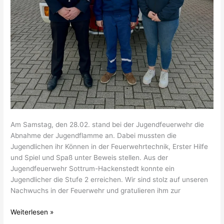
Am Samstag, den 28.02. stand bei der Jugendfeuerwehr die
Abnahme der Jugendflamme an. Dabei mussten die
Jugendlichen ihr Können in der Feuerwehrtechnik, Erster Hilfe
und Spiel und Spaß unter Beweis stellen. Aus der
Jugendfeuerwehr Sottrum-Hackenstedt konnte ein
Jugendlicher die Stufe 2 erreichen. Wir sind stolz auf unseren
Nachwuchs in der Feuerwehr und gratulieren ihm zur
Weiterlesen »